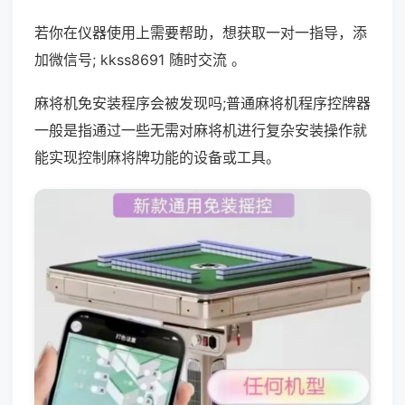
若你在仪器使用上需要帮助，想获取一对一指导，添
加微信号; kkss8691 随时交流 。
麻将机免安装程序会被发现吗;普通麻将机程序控牌器
一般是指通过一些无需对麻将机进行复杂安装操作就
能实现控制麻将牌功能的设备或工具。