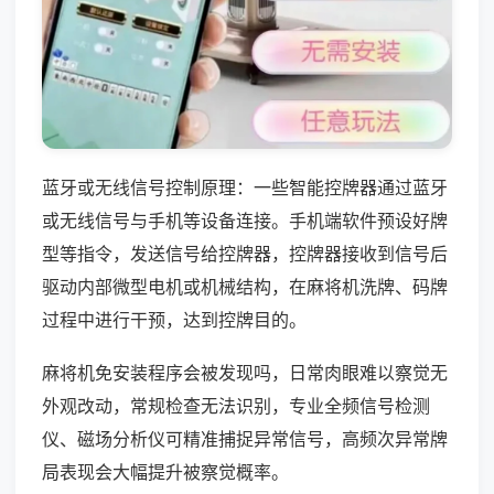
蓝牙或无线信号控制原理：一些智能控牌器通过蓝牙
或无线信号与手机等设备连接。手机端软件预设好牌
型等指令，发送信号给控牌器，控牌器接收到信号后
驱动内部微型电机或机械结构，在麻将机洗牌、码牌
过程中进行干预，达到控牌目的。
麻将机免安装程序会被发现吗，日常肉眼难以察觉无
外观改动，常规检查无法识别，专业全频信号检测
仪、磁场分析仪可精准捕捉异常信号，高频次异常牌
局表现会大幅提升被察觉概率。