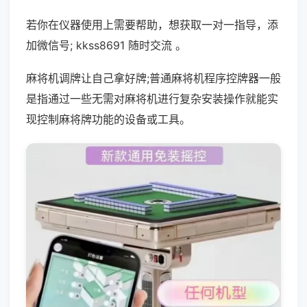
若你在仪器使用上需要帮助，想获取一对一指导，添
加微信号; kkss8691 随时交流 。
麻将机调牌让自己拿好牌;普通麻将机程序控牌器一般
是指通过一些无需对麻将机进行复杂安装操作就能实
现控制麻将牌功能的设备或工具。