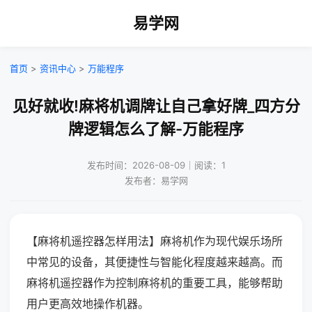
易学网
首页
>
资讯中心
>
万能程序
见好就收!麻将机调牌让自己拿好牌_四方分
牌逻辑怎么了解-万能程序
发布时间：2026-08-09｜阅读：1
发布者：易学网
【麻将机遥控器怎样用法】麻将机作为现代娱乐场所
中常见的设备，其便捷性与智能化程度越来越高。而
麻将机遥控器作为控制麻将机的重要工具，能够帮助
用户更高效地操作机器。