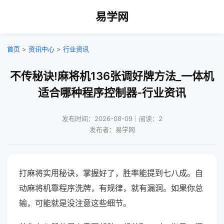
易学网
首页
>
资讯中心
>
行业资讯
不传秘诀!麻将机136张调好牌方法_一体机
适合哪种程序控制器-行业资讯
发布时间：2026-08-09｜阅读：2
发布者：易学网
打麻将实用秘诀，掌握好了，胜率能提到七八成。自
动麻将机靠程序洗牌，有规律，就有漏洞。如果你总
输，可能就是没注意这些细节。