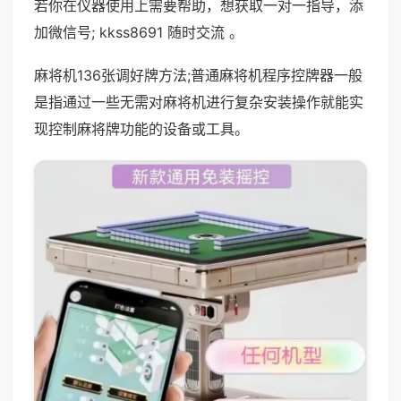
若你在仪器使用上需要帮助，想获取一对一指导，添
加微信号; kkss8691 随时交流 。
麻将机136张调好牌方法;普通麻将机程序控牌器一般
是指通过一些无需对麻将机进行复杂安装操作就能实
现控制麻将牌功能的设备或工具。