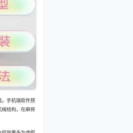
接。手机端软件预
机械结构，在麻将
全控效果多为虚假