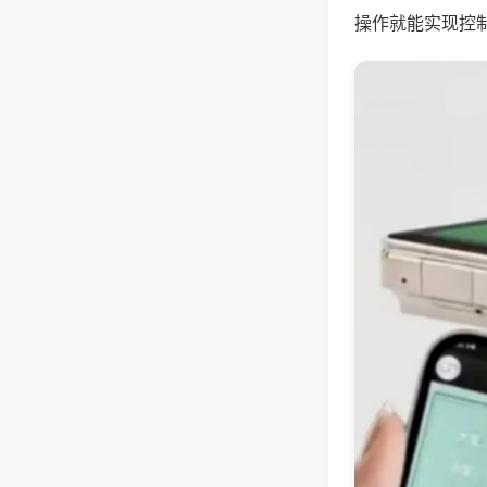
操作就能实现控