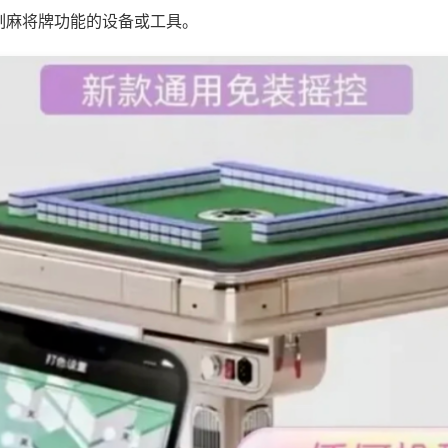
制麻将牌功能的设备或工具。