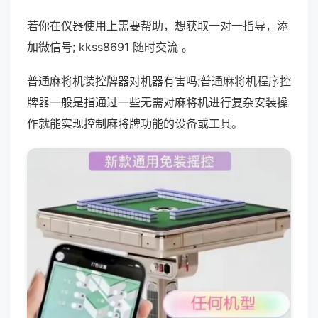
若你在仪器使用上需要帮助，想获取一对一指导，添
加微信号; kkss8691 随时交流 。
普通麻将机装控牌器对机器有害吗;普通麻将机程序控
牌器一般是指通过一些无需对麻将机进行复杂安装操
作就能实现控制麻将牌功能的设备或工具。