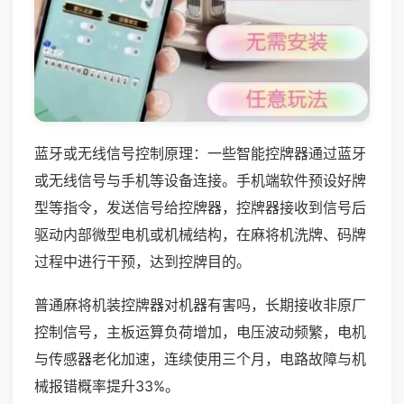
蓝牙或无线信号控制原理：一些智能控牌器通过蓝牙
或无线信号与手机等设备连接。手机端软件预设好牌
型等指令，发送信号给控牌器，控牌器接收到信号后
驱动内部微型电机或机械结构，在麻将机洗牌、码牌
过程中进行干预，达到控牌目的。
普通麻将机装控牌器对机器有害吗，长期接收非原厂
控制信号，主板运算负荷增加，电压波动频繁，电机
与传感器老化加速，连续使用三个月，电路故障与机
械报错概率提升33%。