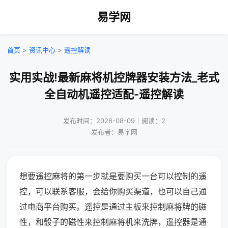
易学网
首页
>
资讯中心
>
遥控解读
实用实战!最新麻将机控牌器安装方法_老式
全自动机遥控适配-遥控解读
发布时间：2026-08-09｜阅读：2
发布者：易学网
想要遥控麻将的第一步就是要购买一台可以控制的遥
控，可以联系客服，会给你购买渠道，也可以自己通
过电商平台购买。遥控是通过主板来控制麻将牌的磁
性，和骰子的磁性来控制麻将机来洗牌，遥控器是通