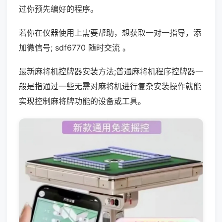
过你预先编好的程序。
若你在仪器使用上需要帮助，想获取一对一指导，添
加微信号; sdf6770 随时交流 。
最新麻将机控牌器安装方法;普通麻将机程序控牌器一
般是指通过一些无需对麻将机进行复杂安装操作就能
实现控制麻将牌功能的设备或工具。