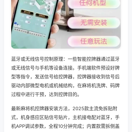
蓝牙或无线信号控制原理：一些智能控牌器通过蓝牙
或无线信号与手机等设备连接。手机端软件预设好牌
型等指令，发送信号给控牌器，控牌器接收到信号后
驱动内部微型电机或机械结构，在麻将机洗牌、码牌
过程中进行干预，达到控牌目的。
最新麻将机控牌器安装方法，2025款主流免拆贴附
式，机身感应区贴信号贴片，主机接电配对蓝牙，手
机APP调试参数，全程10分钟完成；内置款需拆侧盖