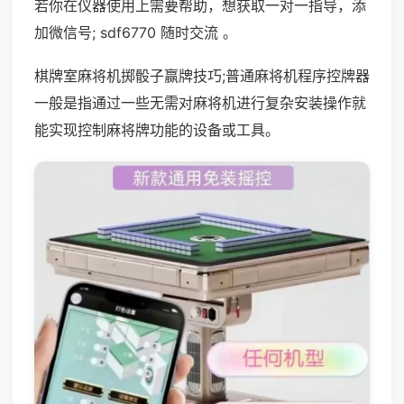
若你在仪器使用上需要帮助，想获取一对一指导，添
加微信号; sdf6770 随时交流 。
棋牌室麻将机掷骰子赢牌技巧;普通麻将机程序控牌器
一般是指通过一些无需对麻将机进行复杂安装操作就
能实现控制麻将牌功能的设备或工具。