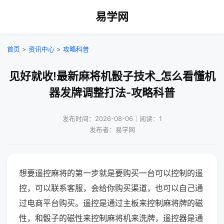
易学网
首页
>
资讯中心
>
攻略科普
见好就收!最新麻将机骰子技术_怎么看懂机
器发牌调整打法-攻略科普
发布时间：2026-08-06｜阅读：1
发布者：易学网
想要遥控麻将的第一步就是要购买一台可以控制的遥
控，可以联系客服，会给你购买渠道，也可以自己通
过电商平台购买。遥控是通过主板来控制麻将牌的磁
性，和骰子的磁性来控制麻将机来洗牌，遥控器是通