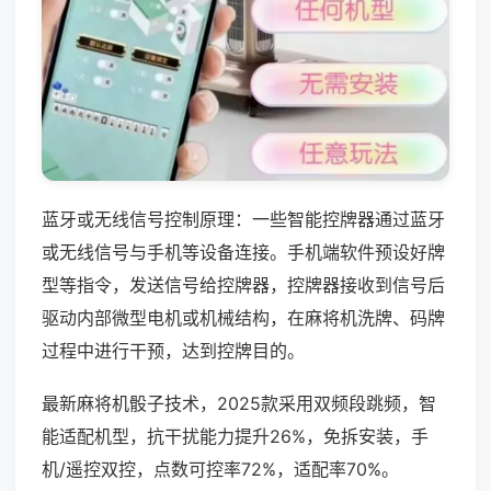
蓝牙或无线信号控制原理：一些智能控牌器通过蓝牙
或无线信号与手机等设备连接。手机端软件预设好牌
型等指令，发送信号给控牌器，控牌器接收到信号后
驱动内部微型电机或机械结构，在麻将机洗牌、码牌
过程中进行干预，达到控牌目的。
最新麻将机骰子技术，2025款采用双频段跳频，智
能适配机型，抗干扰能力提升26%，免拆安装，手
机/遥控双控，点数可控率72%，适配率70%。