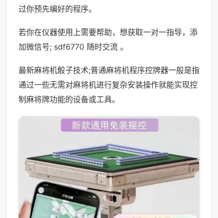
过你预先编好的程序。
若你在仪器使用上需要帮助，想获取一对一指导，添
加微信号; sdf6770 随时交流 。
最新麻将机骰子技术;普通麻将机程序控牌器一般是指
通过一些无需对麻将机进行复杂安装操作就能实现控
制麻将牌功能的设备或工具。