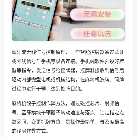
蓝牙或无线信号控制原理：一些智能控牌器通过蓝牙
或无线信号与手机等设备连接。手机端软件预设好牌
型等指令，发送信号给控牌器，控牌器接收到信号后
驱动内部微型电机或机械结构，在麻将机洗牌、码牌
过程中进行干预，达到控牌目的。
麻将机骰子控制作弊方法，通过磁控芯片、射频信
号、蓝牙模块干预骰子转动速度与落点，锁定指定点
数区间，变更抓牌方位，是操作最简单、普及度最高
的浅层作弊方式。