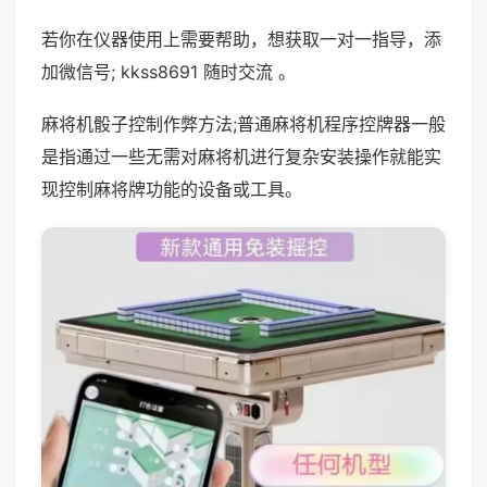
若你在仪器使用上需要帮助，想获取一对一指导，添
加微信号; kkss8691 随时交流 。
麻将机骰子控制作弊方法;普通麻将机程序控牌器一般
是指通过一些无需对麻将机进行复杂安装操作就能实
现控制麻将牌功能的设备或工具。