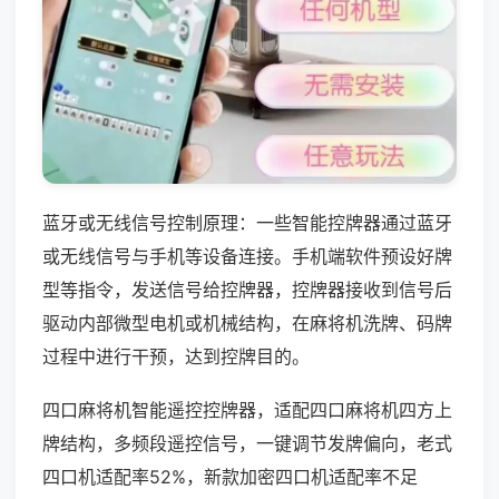
蓝牙或无线信号控制原理：一些智能控牌器通过蓝牙
或无线信号与手机等设备连接。手机端软件预设好牌
型等指令，发送信号给控牌器，控牌器接收到信号后
驱动内部微型电机或机械结构，在麻将机洗牌、码牌
过程中进行干预，达到控牌目的。
四口麻将机智能遥控控牌器，适配四口麻将机四方上
牌结构，多频段遥控信号，一键调节发牌偏向，老式
四口机适配率52%，新款加密四口机适配率不足