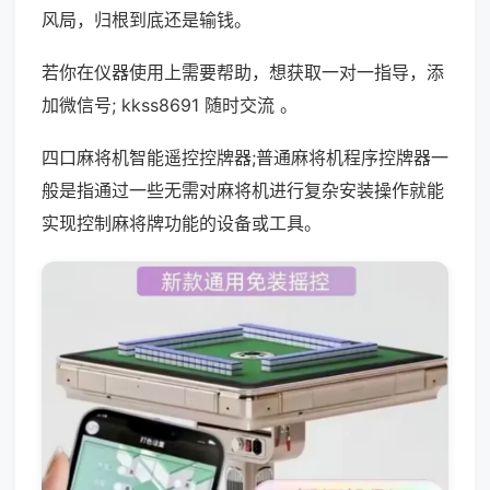
风局，归根到底还是输钱。
若你在仪器使用上需要帮助，想获取一对一指导，添
加微信号; kkss8691 随时交流 。
四口麻将机智能遥控控牌器;普通麻将机程序控牌器一
般是指通过一些无需对麻将机进行复杂安装操作就能
实现控制麻将牌功能的设备或工具。