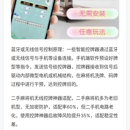
蓝牙或无线信号控制原理：一些智能控牌器通过蓝牙
或无线信号与手机等设备连接。手机端软件预设好牌
型等指令，发送信号给控牌器，控牌器接收到信号后
驱动内部微型电机或机械结构，在麻将机洗牌、码牌
过程中进行干预，达到控牌目的。
二手麻将机无线控牌神器适配，二手麻将机多为老旧
机型，无加密防护，适配率60%，但二手机电路老
化，使用控牌神器后故障风险提升35%，适配稳定性
差。