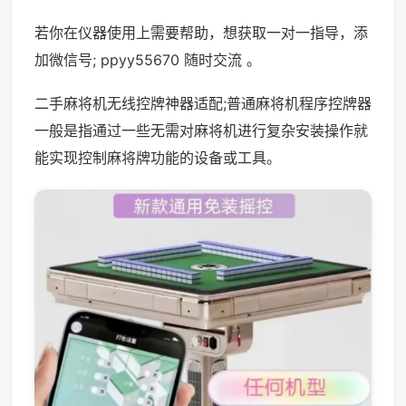
若你在仪器使用上需要帮助，想获取一对一指导，添
加微信号; ppyy55670 随时交流 。
二手麻将机无线控牌神器适配;普通麻将机程序控牌器
一般是指通过一些无需对麻将机进行复杂安装操作就
能实现控制麻将牌功能的设备或工具。