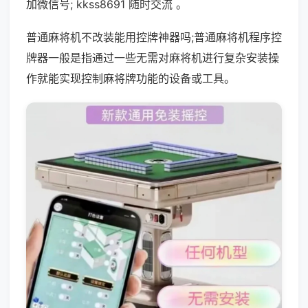
加微信号; kkss8691 随时交流 。
普通麻将机不改装能用控牌神器吗;普通麻将机程序控
牌器一般是指通过一些无需对麻将机进行复杂安装操
作就能实现控制麻将牌功能的设备或工具。