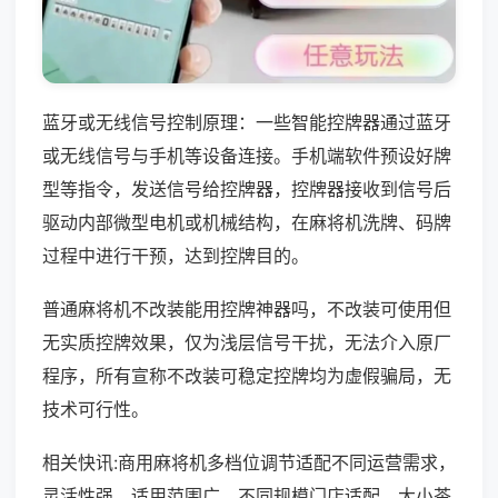
蓝牙或无线信号控制原理：一些智能控牌器通过蓝牙
或无线信号与手机等设备连接。手机端软件预设好牌
型等指令，发送信号给控牌器，控牌器接收到信号后
驱动内部微型电机或机械结构，在麻将机洗牌、码牌
过程中进行干预，达到控牌目的。
普通麻将机不改装能用控牌神器吗，不改装可使用但
无实质控牌效果，仅为浅层信号干扰，无法介入原厂
程序，所有宣称不改装可稳定控牌均为虚假骗局，无
技术可行性。
相关快讯:商用麻将机多档位调节适配不同运营需求，
灵活性强，适用范围广，不同规模门店适配，大小茶