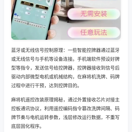
蓝牙或无线信号控制原理：一些智能控牌器通过蓝牙
或无线信号与手机等设备连接。手机端软件预设好牌
型等指令，发送信号给控牌器，控牌器接收到信号后
驱动内部微型电机或机械结构，在麻将机洗牌、码牌
过程中进行干预，达到控牌目的。
麻将机遥控改装原理揭秘，通过外置接收芯片对接主
控板通讯协议，利用遥控编码指令篡改洗牌间隔、码
牌节奏与电机运转参数，浅层修改运行数据，不重写
底层固化程序。