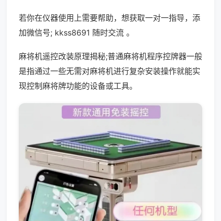
若你在仪器使用上需要帮助，想获取一对一指导，添
加微信号; kkss8691 随时交流 。
麻将机遥控改装原理揭秘;普通麻将机程序控牌器一般
是指通过一些无需对麻将机进行复杂安装操作就能实
现控制麻将牌功能的设备或工具。