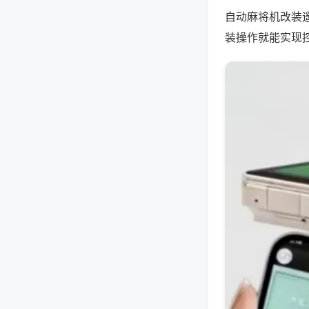
自动麻将机改装
装操作就能实现