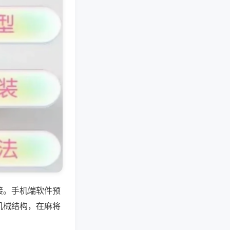
接。手机端软件预
机械结构，在麻将