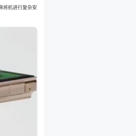
麻将机进行复杂安