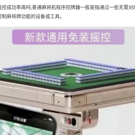
遥控成功率高吗;普通麻将机程序控牌器一般是指通过一些无需对
控制麻将牌功能的设备或工具。