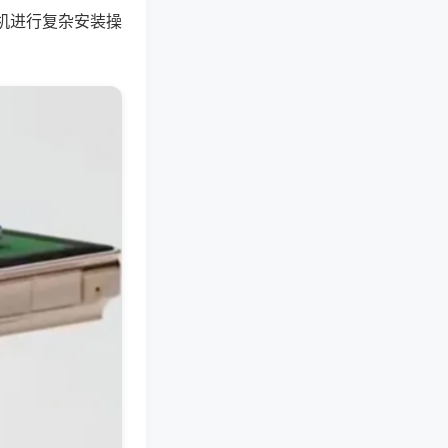
机进行复杂安装操