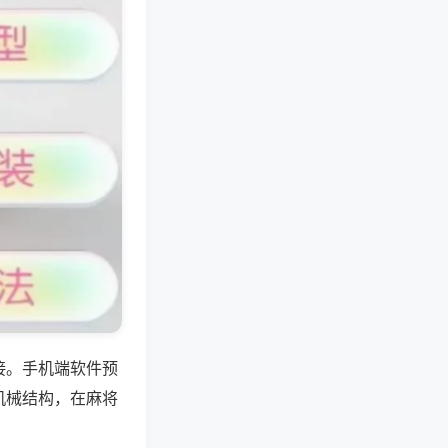
接。手机端软件预
机械结构，在麻将