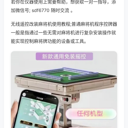
若你在仪器使用上需要帮助，想获取一对一指导，添
加微信号; sdf6770 随时交流 。
无线遥控改装麻将机使用教程;普通麻将机程序控牌器
一般是指通过一些无需对麻将机进行复杂安装操作就
能实现控制麻将牌功能的设备或工具。