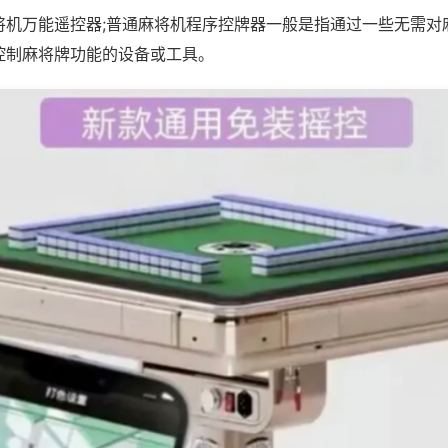
将机万能遥控器;普通麻将机程序控牌器一般是指通过一些无需对
控制麻将牌功能的设备或工具。