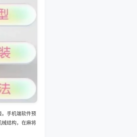
接。手机端软件预
机械结构，在麻将