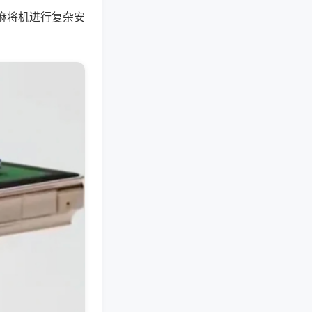
麻将机进行复杂安