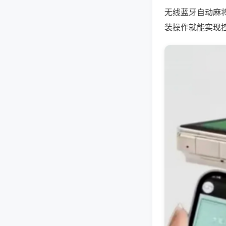
无线蓝牙自动麻
装操作就能实现