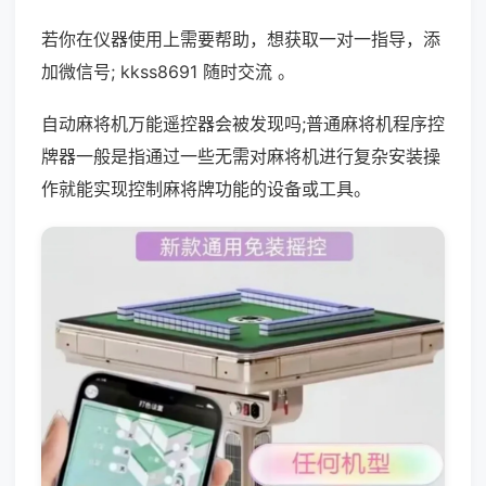
若你在仪器使用上需要帮助，想获取一对一指导，添
加微信号; kkss8691 随时交流 。
自动麻将机万能遥控器会被发现吗;普通麻将机程序控
牌器一般是指通过一些无需对麻将机进行复杂安装操
作就能实现控制麻将牌功能的设备或工具。