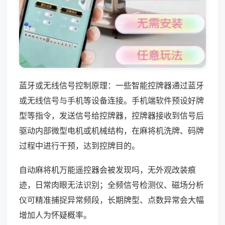
蓝牙或无线信号控制原理：一些智能控牌器通过蓝牙
或无线信号与手机等设备连接。手机端软件预设好牌
型等指令，发送信号给控牌器，控牌器接收到信号后
驱动内部微型电机或机械结构，在麻将机洗牌、码牌
过程中进行干预，达到控牌目的。
自动麻将机万能遥控器会被发现吗，无外观改装痕
迹，日常肉眼无法识别；全频信号检测仪、磁场分析
仪可精准捕捉异常频段，长期牌型、点数异常会大幅
增加人为怀疑概率。