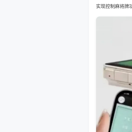
实现控制麻将牌