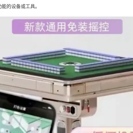
功能的设备或工具。