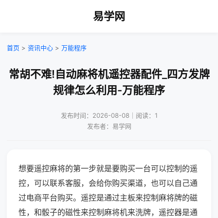
易学网
首页
>
资讯中心
>
万能程序
常胡不难!自动麻将机遥控器配件_四方发牌
规律怎么利用-万能程序
发布时间：2026-08-08｜阅读：1
发布者：易学网
想要遥控麻将的第一步就是要购买一台可以控制的遥
控，可以联系客服，会给你购买渠道，也可以自己通
过电商平台购买。遥控是通过主板来控制麻将牌的磁
性，和骰子的磁性来控制麻将机来洗牌，遥控器是通