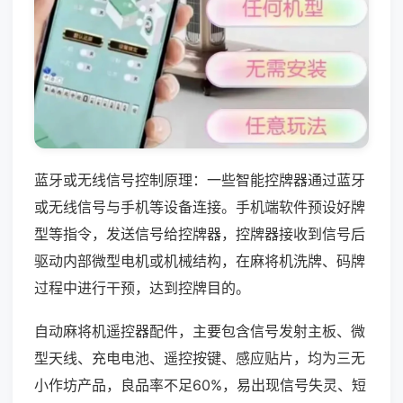
蓝牙或无线信号控制原理：一些智能控牌器通过蓝牙
或无线信号与手机等设备连接。手机端软件预设好牌
型等指令，发送信号给控牌器，控牌器接收到信号后
驱动内部微型电机或机械结构，在麻将机洗牌、码牌
过程中进行干预，达到控牌目的。
自动麻将机遥控器配件，主要包含信号发射主板、微
型天线、充电电池、遥控按键、感应贴片，均为三无
小作坊产品，良品率不足60%，易出现信号失灵、短