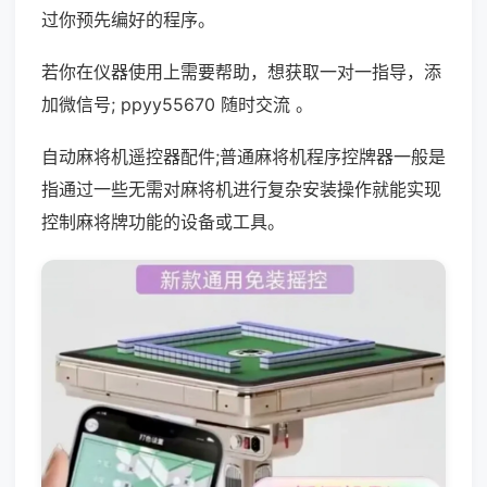
过你预先编好的程序。
若你在仪器使用上需要帮助，想获取一对一指导，添
加微信号; ppyy55670 随时交流 。
自动麻将机遥控器配件;普通麻将机程序控牌器一般是
指通过一些无需对麻将机进行复杂安装操作就能实现
控制麻将牌功能的设备或工具。