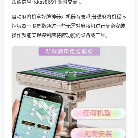
加微信号; kkss8691 随时交流 。
自动麻将机拿好牌神器对机器有害吗;普通麻将机程序
控牌器一般是指通过一些无需对麻将机进行复杂安装
操作就能实现控制麻将牌功能的设备或工具。