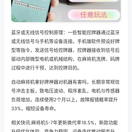
蓝牙或无线信号控制原理：一些智能控牌器通过蓝牙
或无线信号与手机等设备连接。手机端软件预设好牌
型等指令，发送信号给控牌器，控牌器接收到信号后
驱动内部微型电机或机械结构，在麻将机洗牌、码牌
过程中进行干预，达到控牌目的。
自动麻将机拿好牌神器对机器有害吗，长期非常规信
号冲击主板，致电压波动、程序紊乱，电机与传感器
负荷增加，连续使用2个月以上，故障报错概率提升
33%，缩短设备寿命。
相关快讯:麻将机5-7年更新换代率18.5%，新款功能
升级优化体验，竞争力稳固，设备迭代推动服务升