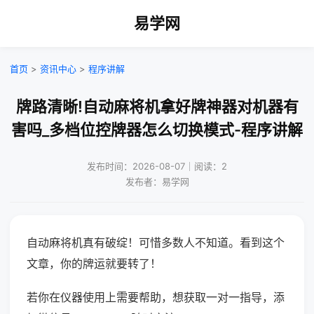
易学网
首页
>
资讯中心
>
程序讲解
牌路清晰!自动麻将机拿好牌神器对机器有
害吗_多档位控牌器怎么切换模式-程序讲解
发布时间：2026-08-07｜阅读：2
发布者：易学网
自动麻将机真有破绽！可惜多数人不知道。看到这个
文章，你的牌运就要转了！
若你在仪器使用上需要帮助，想获取一对一指导，添