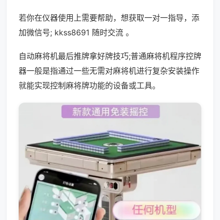
若你在仪器使用上需要帮助，想获取一对一指导，添
加微信号; kkss8691 随时交流 。
自动麻将机最后推牌拿好牌技巧;普通麻将机程序控牌
器一般是指通过一些无需对麻将机进行复杂安装操作
就能实现控制麻将牌功能的设备或工具。