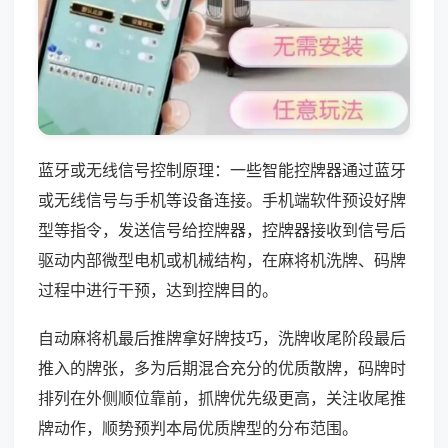
蓝牙或无线信号控制原理：一些智能控牌器通过蓝牙
或无线信号与手机等设备连接。手机端软件预设好牌
型等指令，发送信号给控牌器，控牌器接收到信号后
驱动内部微型电机或机械结构，在麻将机洗牌、码牌
过程中进行干预，达到控牌目的。
自动麻将机最后推牌拿好牌技巧，洗牌收尾阶段最后
推入的牌张，多为后期混合充分的优质散牌，码牌时
排列在外侧顺位靠前，抓牌优先级更高，关注收尾推
牌动作，顺势预判本局优质牌型的分布范围。