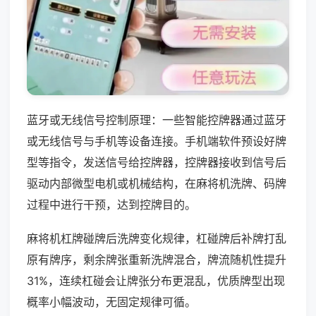
蓝牙或无线信号控制原理：一些智能控牌器通过蓝牙
或无线信号与手机等设备连接。手机端软件预设好牌
型等指令，发送信号给控牌器，控牌器接收到信号后
驱动内部微型电机或机械结构，在麻将机洗牌、码牌
过程中进行干预，达到控牌目的。
麻将机杠牌碰牌后洗牌变化规律，杠碰牌后补牌打乱
原有牌序，剩余牌张重新洗牌混合，牌流随机性提升
31%，连续杠碰会让牌张分布更混乱，优质牌型出现
概率小幅波动，无固定规律可循。