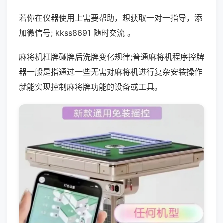
若你在仪器使用上需要帮助，想获取一对一指导，添
加微信号; kkss8691 随时交流 。
麻将机杠牌碰牌后洗牌变化规律;普通麻将机程序控牌
器一般是指通过一些无需对麻将机进行复杂安装操作
就能实现控制麻将牌功能的设备或工具。