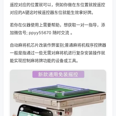
遥控对应的位置就可以，例如你做在东位置就按遥控
对应的A键这时候遥控器东位就能生效拿好牌。
若你在仪器使用上需要帮助，想获取一对一指导，添
加微信号; ppyy55670 随时交流 。
自动麻将机芯片改装作弊鉴别;普通麻将机程序控牌器
一般是指通过一些无需对麻将机进行复杂安装操作就
能实现控制麻将牌功能的设备或工具。