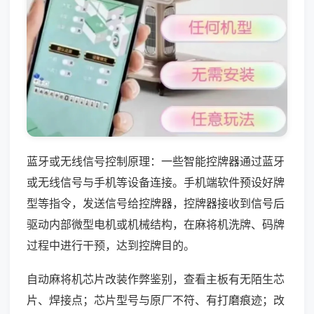
蓝牙或无线信号控制原理：一些智能控牌器通过蓝牙
或无线信号与手机等设备连接。手机端软件预设好牌
型等指令，发送信号给控牌器，控牌器接收到信号后
驱动内部微型电机或机械结构，在麻将机洗牌、码牌
过程中进行干预，达到控牌目的。
自动麻将机芯片改装作弊鉴别，查看主板有无陌生芯
片、焊接点；芯片型号与原厂不符、有打磨痕迹；改