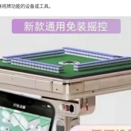
麻将牌功能的设备或工具。