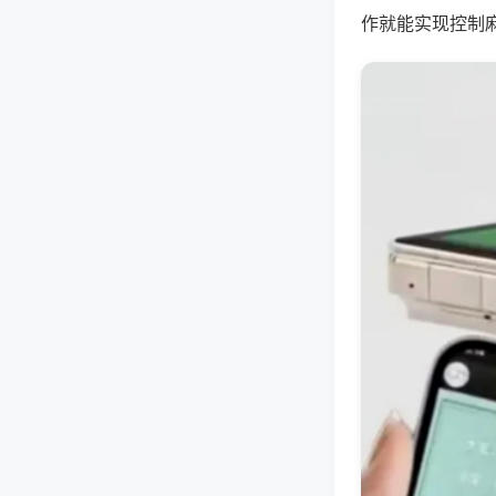
作就能实现控制