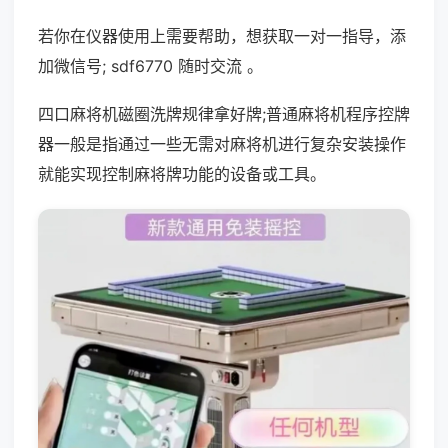
若你在仪器使用上需要帮助，想获取一对一指导，添
加微信号; sdf6770 随时交流 。
四口麻将机磁圈洗牌规律拿好牌;普通麻将机程序控牌
器一般是指通过一些无需对麻将机进行复杂安装操作
就能实现控制麻将牌功能的设备或工具。