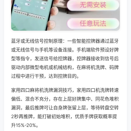
蓝牙或无线信号控制原理：一些智能控牌器通过蓝牙
或无线信号与手机等设备连接。手机端软件预设好牌
型等指令，发送信号给控牌器，控牌器接收到信号后
驱动内部微型电机或机械结构，在麻将机洗牌、码牌
过程中进行干预，达到控牌目的。
家用四口麻将机洗牌漏洞技巧，家用四口机洗牌转速
偏低、混合不充分，存在上层好牌集中、同花色堆积
漏洞，最后推牌可让自身牌张留上层，等待转盘空转
2秒再推牌，能打破初始堆积，优质手牌获取概率提
升15%-20%。