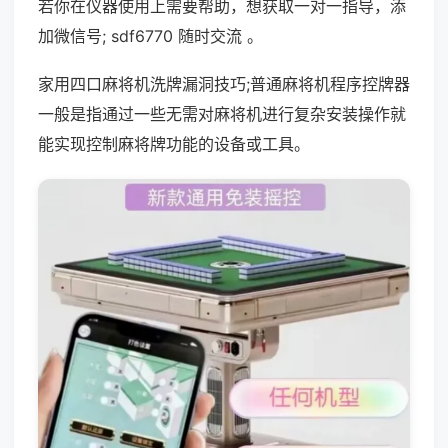
若你在仪器使用上需要帮助，想获取一对一指导，添
加微信号; sdf6770 随时交流 。
家用四口麻将机洗牌漏洞技巧;普通麻将机程序控牌器
一般是指通过一些无需对麻将机进行复杂安装操作就
能实现控制麻将牌功能的设备或工具。