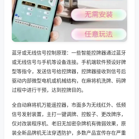
蓝牙或无线信号控制原理：一些智能控牌器通过蓝牙
或无线信号与手机等设备连接。手机端软件预设好牌
型等指令，发送信号给控牌器，控牌器接收到信号后
驱动内部微型电机或机械结构，在麻将机洗牌、码牌
过程中进行干预，达到控牌目的。
全自动麻将机万能遥控器，市面多为无线红外、低频
信号发射装置，主打一键调牌、控骰子、更改牌序，
仅对改装程序机、老旧无加密杂牌机有微弱效果，原
装全新品牌机无法穿透防护，多数产品宣传存在严重