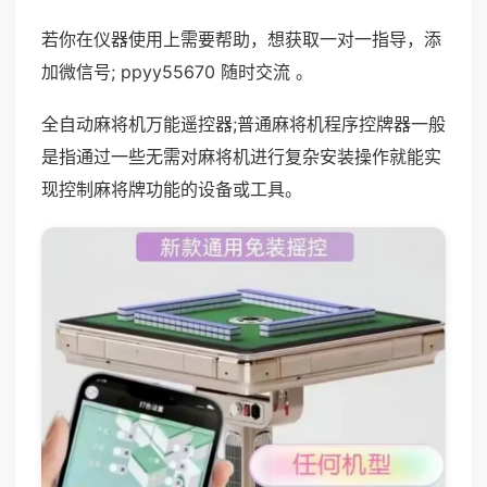
若你在仪器使用上需要帮助，想获取一对一指导，添
加微信号; ppyy55670 随时交流 。
全自动麻将机万能遥控器;普通麻将机程序控牌器一般
是指通过一些无需对麻将机进行复杂安装操作就能实
现控制麻将牌功能的设备或工具。