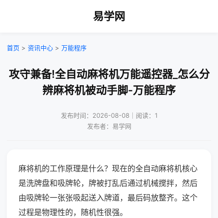
易学网
首页
>
资讯中心
>
万能程序
攻守兼备!全自动麻将机万能遥控器_怎么分
辨麻将机被动手脚-万能程序
发布时间：2026-08-08｜阅读：1
发布者：易学网
麻将机的工作原理是什么？现在的全自动麻将机核心
是洗牌盘和吸牌轮，牌被打乱后通过机械搅拌，然后
由吸牌轮一张张吸起送入牌道，最后码放整齐。这个
过程是物理性的，随机性很强。