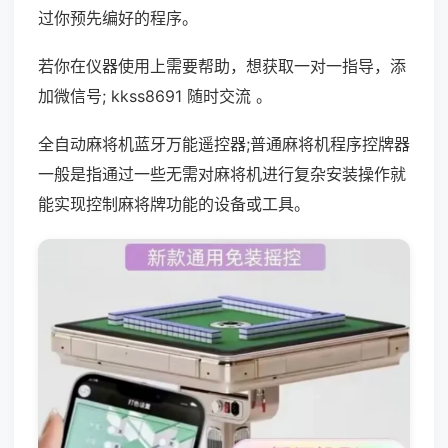
过你预先编好的程序。
若你在仪器使用上需要帮助，想获取一对一指导，添
加微信号; kkss8691 随时交流 。
全自动麻将机蓝牙万能遥控器;普通麻将机程序控牌器
一般是指通过一些无需对麻将机进行复杂安装操作就
能实现控制麻将牌功能的设备或工具。