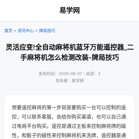
易学网
首页
>
资讯中心
>
牌局技巧
灵活应变!全自动麻将机蓝牙万能遥控器_二
手麻将机怎么检测改装-牌局技巧
发布时间：2026-08-07｜阅读：2
发布者：易学网
想要遥控麻将的第一步就是要购买一台可以控制的遥
控，可以联系客服，会给你购买渠道，也可以自己通
过电商平台购买。遥控是通过主板来控制麻将牌的磁
性，和骰子的磁性来控制麻将机来洗牌，遥控器是通