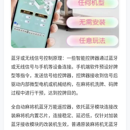
蓝牙或无线信号控制原理：一些智能控牌器通过蓝牙
或无线信号与手机等设备连接。手机端软件预设好牌
型等指令，发送信号给控牌器，控牌器接收到信号后
驱动内部微型电机或机械结构，在麻将机洗牌、码牌
过程中进行干预，达到控牌目的。
全自动麻将机蓝牙万能遥控器，依托蓝牙模块连接改
装麻将机内置芯片，连接稳定、延迟低，仅针对加装
蓝牙接收模块的改装机生效，普通原装麻将机无蓝牙