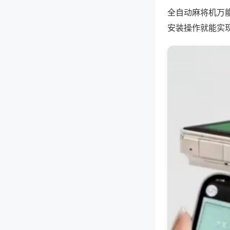
全自动麻将机万
安装操作就能实