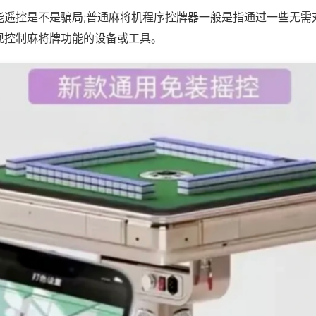
能遥控是不是骗局;普通麻将机程序控牌器一般是指通过一些无需
现控制麻将牌功能的设备或工具。