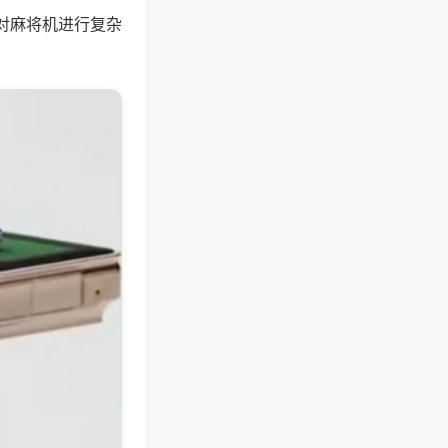
对麻将机进行复杂