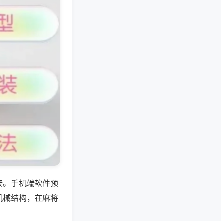
接。手机端软件预
机械结构，在麻将