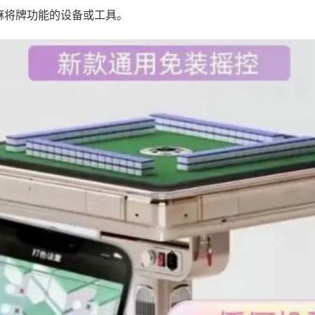
麻将牌功能的设备或工具。