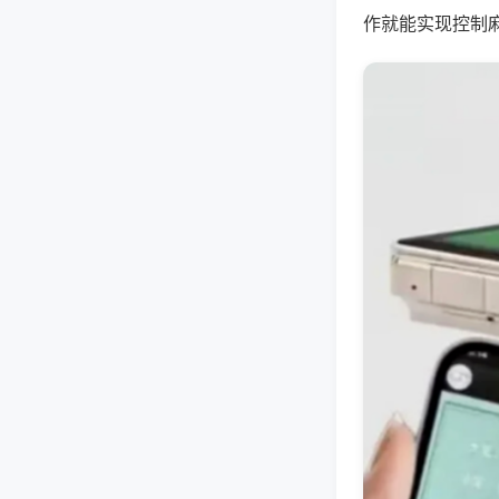
作就能实现控制