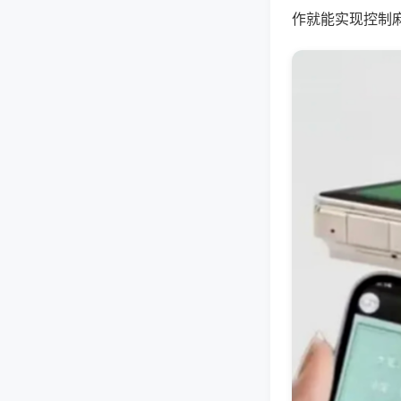
作就能实现控制