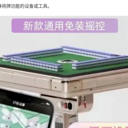
麻将牌功能的设备或工具。