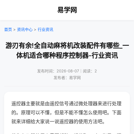
易学网
首页
>
资讯中心
>
行业资讯
游刃有余!全自动麻将机改装配件有哪些_一
体机适合哪种程序控制器-行业资讯
发布时间：2026-08-07｜阅读：2
发布者：易学网
遥控器主要就是由遥控信号通过微处理器来进行处理
的。原理可以不懂，但是不能不懂怎么使用吧。下面
就来详细给大家说一说遥控器的使用方法吧。