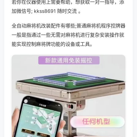
若你在仪器使用上需要帮助，想获取一对一指导，添
加微信号; kkss8691 随时交流 。
全自动麻将机改装配件有哪些;普通麻将机程序控牌器
一般是指通过一些无需对麻将机进行复杂安装操作就
能实现控制麻将牌功能的设备或工具。