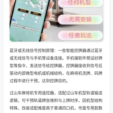
蓝牙或无线信号控制原理：一些智能控牌器通过蓝牙
或无线信号与手机等设备连接。手机端软件预设好牌
型等指令，发送信号给控牌器，控牌器接收到信号后
驱动内部微型电机或机械结构，在麻将机洗牌、码牌
过程中进行干预，达到控牌目的。
过山车麻将机专用遥控器，适配过山车机型轨道输送
逻辑，可干预轨道牌张堆积与上牌时序，因机型结构
特殊，改装适配难度高于普通四口机，市面专用款数