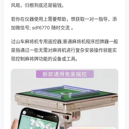
风局，归根到底还是输钱。
若你在仪器使用上需要帮助，想获取一对一指导，添
加微信号; sdf6770 随时交流 。
过山车麻将机专用遥控器;普通麻将机程序控牌器一般
是指通过一些无需对麻将机进行复杂安装操作就能实
现控制麻将牌功能的设备或工具。