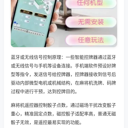
蓝牙或无线信号控制原理：一些智能控牌器通过蓝牙
或无线信号与手机等设备连接。手机端软件预设好牌
型等指令，发送信号给控牌器，控牌器接收到信号后
驱动内部微型电机或机械结构，在麻将机洗牌、码牌
过程中进行干预，达到控牌目的。
麻将机遥控器控制骰子点数，通过磁场干扰改变骰子
重心，精准固定点数，磁控骰子适配率高，普通无磁
骰子无效，是遥控最易实现的功能。