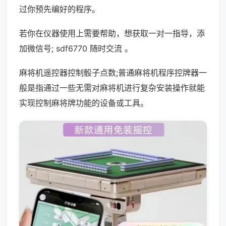
过你预先编好的程序。
若你在仪器使用上需要帮助，想获取一对一指导，添
加微信号; sdf6770 随时交流 。
麻将机遥控器控制骰子点数;普通麻将机程序控牌器一
般是指通过一些无需对麻将机进行复杂安装操作就能
实现控制麻将牌功能的设备或工具。