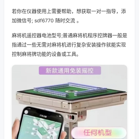
若你在仪器使用上需要帮助，想获取一对一指导，添
加微信号; sdf6770 随时交流 。
麻将机遥控器电池型号;普通麻将机程序控牌器一般是
指通过一些无需对麻将机进行复杂安装操作就能实现
控制麻将牌功能的设备或工具。