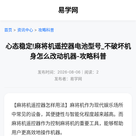
易学网
首页
>
资讯中心
>
攻略科普
心态稳定!麻将机遥控器电池型号_不破坏机
身怎么改动机器-攻略科普
发布时间：2026-08-06｜阅读：2
发布者：易学网
【麻将机遥控器怎样用法】麻将机作为现代娱乐场所
中常见的设备，其便捷性与智能化程度越来越高。而
麻将机遥控器作为控制麻将机的重要工具，能够帮助
用户更高效地操作机器。