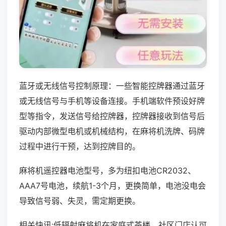
蓝牙或无线信号控制原理：一些智能控牌器通过蓝牙
或无线信号与手机等设备连接。手机端软件预设好牌
型等指令，发送信号给控牌器，控牌器接收到信号后
驱动内部微型电机或机械结构，在麻将机洗牌、码牌
过程中进行干预，达到控牌目的。
麻将机遥控器电池型号，多为纽扣电池CR2032、
AAA7号电池，续航1-3个月，更换简单，电池没电会
导致信号弱、失灵，需定期更换。
相关快讯:低辐射麻将机在家庭式茶楼、社区门店认可