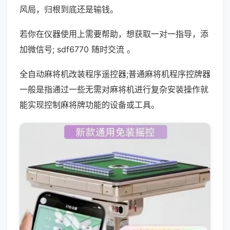
风局，归根到底还是输钱。
若你在仪器使用上需要帮助，想获取一对一指导，添
加微信号; sdf6770 随时交流 。
全自动麻将机改装程序遥控器;普通麻将机程序控牌器
一般是指通过一些无需对麻将机进行复杂安装操作就
能实现控制麻将牌功能的设备或工具。