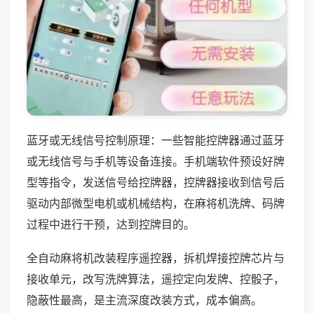
蓝牙或无线信号控制原理：一些智能控牌器通过蓝牙
或无线信号与手机等设备连接。手机端软件预设好牌
型等指令，发送信号给控牌器，控牌器接收到信号后
驱动内部微型电机或机械结构，在麻将机洗牌、码牌
过程中进行干预，达到控牌目的。
全自动麻将机改装程序遥控器，拆机焊接控牌芯片与
接收单元，改写洗牌算法，遥控定向发牌、控骰子，
隐蔽性最高，是主流深度改装方式，成本偏高。