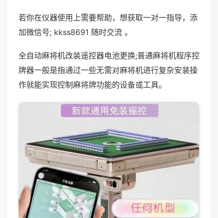
若你在仪器使用上需要帮助，想获取一对一指导，添
加微信号; kkss8691 随时交流 。
全自动麻将机改装遥控器电池更换;普通麻将机程序控
牌器一般是指通过一些无需对麻将机进行复杂安装操
作就能实现控制麻将牌功能的设备或工具。