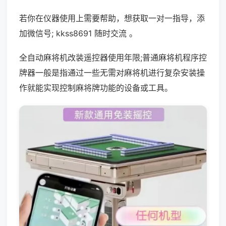
若你在仪器使用上需要帮助，想获取一对一指导，添
加微信号; kkss8691 随时交流 。
全自动麻将机改装遥控器使用年限;普通麻将机程序控
牌器一般是指通过一些无需对麻将机进行复杂安装操
作就能实现控制麻将牌功能的设备或工具。