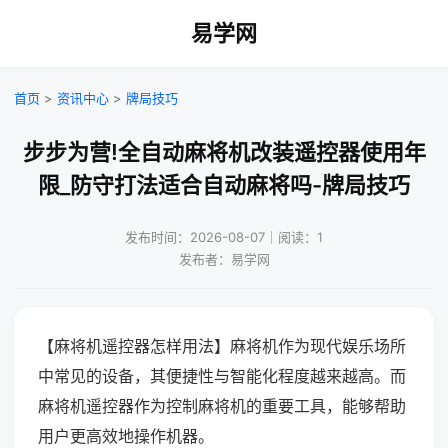
易学网
首页
>
资讯中心
>
牌局技巧
步步为营!全自动麻将机改装遥控器使用年
限_防守打法适合自动麻将吗-牌局技巧
发布时间：2026-08-07｜阅读：1
发布者：易学网
【麻将机遥控器怎样用法】麻将机作为现代娱乐场所
中常见的设备，其便捷性与智能化程度越来越高。而
麻将机遥控器作为控制麻将机的重要工具，能够帮助
用户更高效地操作机器。