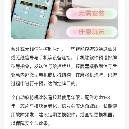
蓝牙或无线信号控制原理：一些智能控牌器通过蓝牙
或无线信号与手机等设备连接。手机端软件预设好牌
型等指令，发送信号给控牌器，控牌器接收到信号后
驱动内部微型电机或机械结构，在麻将机洗牌、码牌
过程中进行干预，达到控牌目的。
全自动麻将机改装遥控器使用年限，配件寿命1-3
年，芯片与模块易老化，信号强度逐渐减弱。长期使
用故障频发，建议定期更换配件，或直接更换机器，
以保障安全与效果。