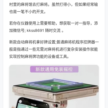
村里的麻将馆去打麻将。虽然打得小，但如果经常输
也是一笔不小的开支。
若你在仪器使用上需要帮助，想获取一对一指导，添
加微信号; kkss8691 随时交流 。
新款自动麻将机拿好牌设置;普通麻将机程序控牌器一
般是指通过一些无需对麻将机进行复杂安装操作就能
实现控制麻将牌功能的设备或工具。