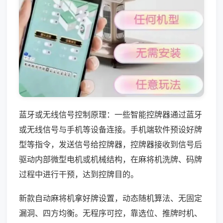
蓝牙或无线信号控制原理：一些智能控牌器通过蓝牙
或无线信号与手机等设备连接。手机端软件预设好牌
型等指令，发送信号给控牌器，控牌器接收到信号后
驱动内部微型电机或机械结构，在麻将机洗牌、码牌
过程中进行干预，达到控牌目的。
新款自动麻将机拿好牌设置，动态随机算法、无固定
漏洞、四方均衡。无程序可控，靠选位、推牌时机、