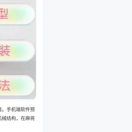
接。手机端软件预
机械结构，在麻将