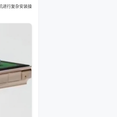
机进行复杂安装操