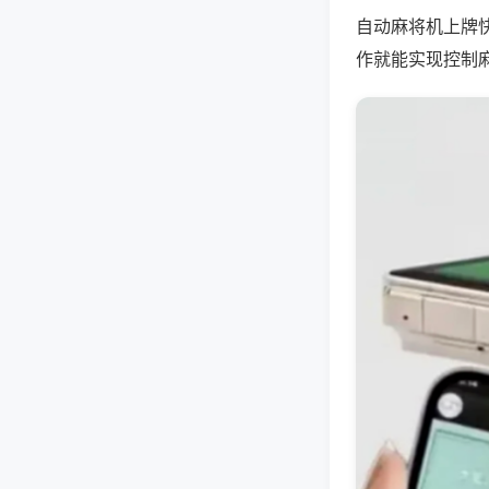
自动麻将机上牌
作就能实现控制