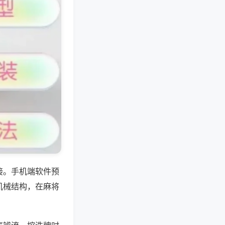
接。手机端软件预
机械结构，在麻将