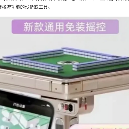
麻将牌功能的设备或工具。