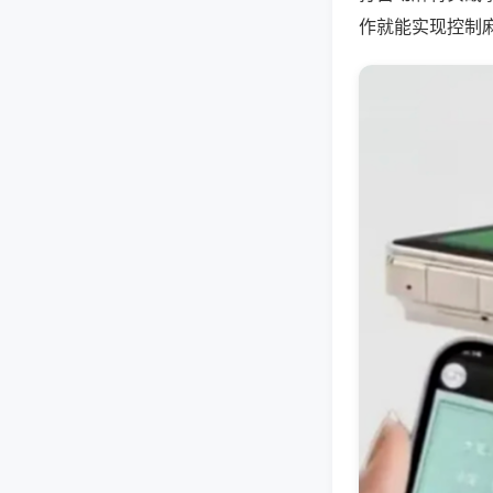
作就能实现控制