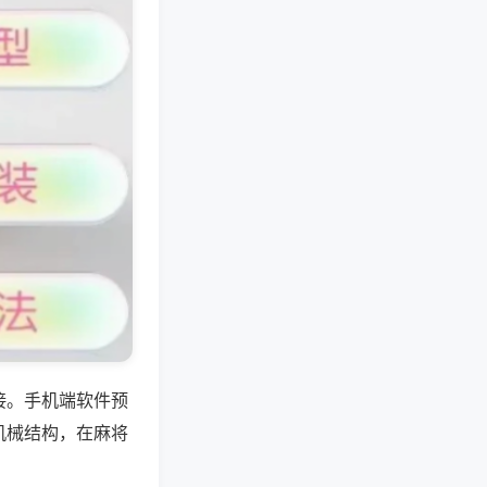
接。手机端软件预
机械结构，在麻将