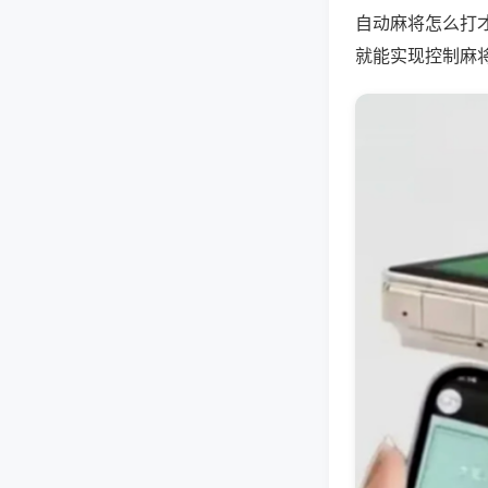
自动麻将怎么打
就能实现控制麻