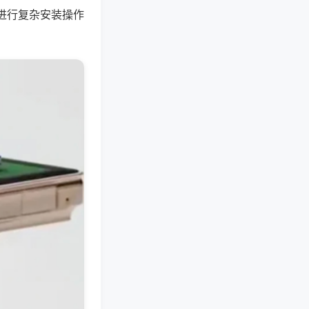
进行复杂安装操作