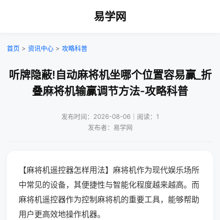
易学网
首页
>
资讯中心
>
攻略科普
听牌隐蔽!自动麻将机坐哪个位置容易赢_折
叠麻将机输赢调节方法-攻略科普
发布时间：2026-08-06｜阅读：1
发布者：易学网
【麻将机遥控器怎样用法】麻将机作为现代娱乐场所
中常见的设备，其便捷性与智能化程度越来越高。而
麻将机遥控器作为控制麻将机的重要工具，能够帮助
用户更高效地操作机器。