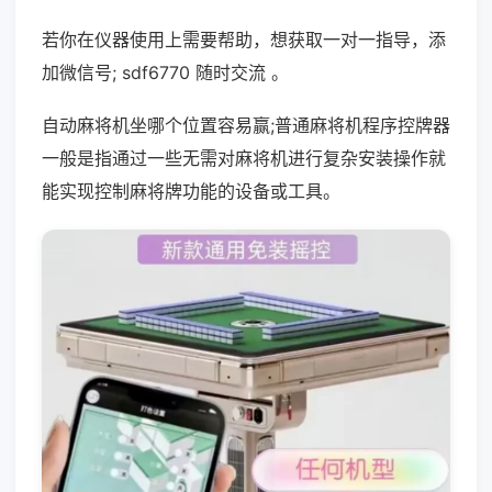
若你在仪器使用上需要帮助，想获取一对一指导，添
加微信号; sdf6770 随时交流 。
自动麻将机坐哪个位置容易赢;普通麻将机程序控牌器
一般是指通过一些无需对麻将机进行复杂安装操作就
能实现控制麻将牌功能的设备或工具。