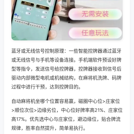
蓝牙或无线信号控制原理：一些智能控牌器通过蓝牙
或无线信号与手机等设备连接。手机端软件预设好牌
型等指令，发送信号给控牌器，控牌器接收到信号后
驱动内部微型电机或机械结构，在麻将机洗牌、码牌
过程中进行干预，达到控牌目的。
自动麻将机坐哪个位置容易赢，磁圈中心位>庄家位
>顺位次位>边缘劣位，中心位好牌率高21%、庄家位
高17%。优先选中心与庄家位，避边缘位，贴合牌流
规律，胜率自然提升，简单易执行。