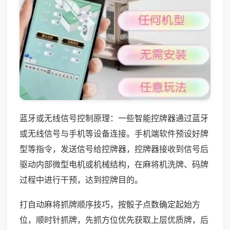
蓝牙或无线信号控制原理：一些智能控牌器通过蓝牙
或无线信号与手机等设备连接。手机端软件预设好牌
型等指令，发送信号给控牌器，控牌器接收到信号后
驱动内部微型电机或机械结构，在麻将机洗牌、码牌
过程中进行干预，达到控牌目的。
打自动麻将抓牌顺序技巧，按骰子点数确定起始方
位，顺时针抓牌，先抓方位优先获取上层优质牌，后