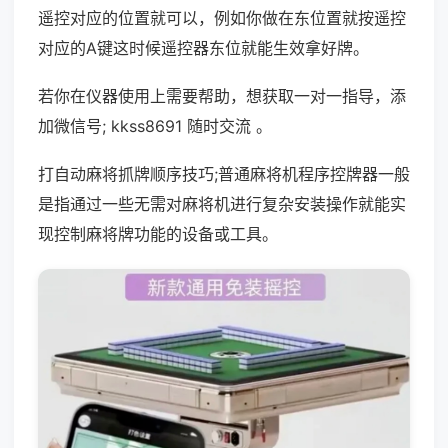
遥控对应的位置就可以，例如你做在东位置就按遥控
对应的A键这时候遥控器东位就能生效拿好牌。
若你在仪器使用上需要帮助，想获取一对一指导，添
加微信号; kkss8691 随时交流 。
打自动麻将抓牌顺序技巧;普通麻将机程序控牌器一般
是指通过一些无需对麻将机进行复杂安装操作就能实
现控制麻将牌功能的设备或工具。