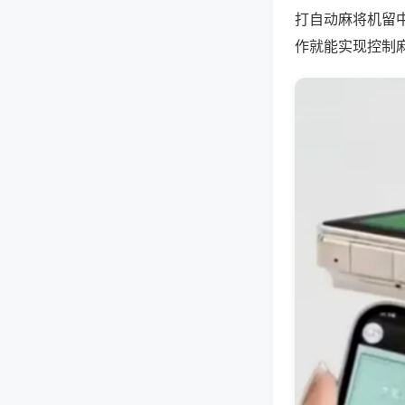
打自动麻将机留
作就能实现控制