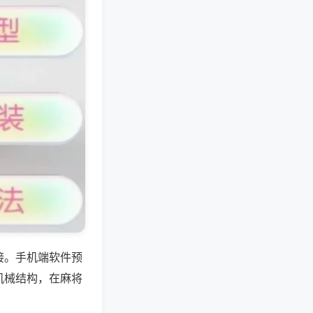
接。手机端软件预
机械结构，在麻将