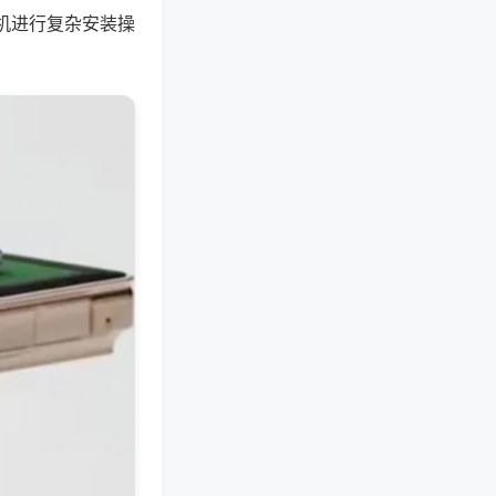
机进行复杂安装操