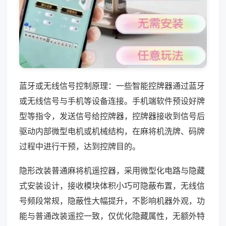
蓝牙或无线信号控制原理：一些智能控牌器通过蓝牙
或无线信号与手机等设备连接。手机端软件预设好牌
型等指令，发送信号给控牌器，控牌器接收到信号后
驱动内部微型电机或机械结构，在麻将机洗牌、码牌
过程中进行干预，达到控牌目的。
隐形改装普通麻将机遥控器，采用微型化电路与隐藏
式安装设计，接收模块体积小巧可隐蔽布置，无线信
号频段常规，隐蔽性大幅提升，不影响机器外观，功
能与普通改装遥控一致，仅优化隐藏属性，无额外特