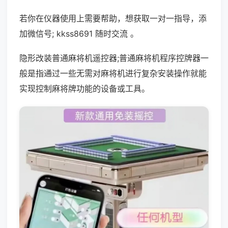
若你在仪器使用上需要帮助，想获取一对一指导，添
加微信号; kkss8691 随时交流 。
隐形改装普通麻将机遥控器;普通麻将机程序控牌器一
般是指通过一些无需对麻将机进行复杂安装操作就能
实现控制麻将牌功能的设备或工具。