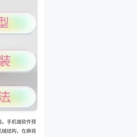
接。手机端软件预
机械结构，在麻将