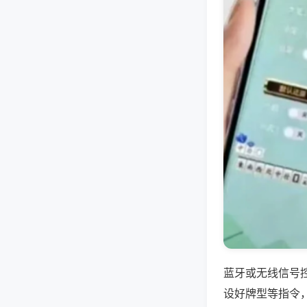
蓝牙或无线信号
设好牌型等指令