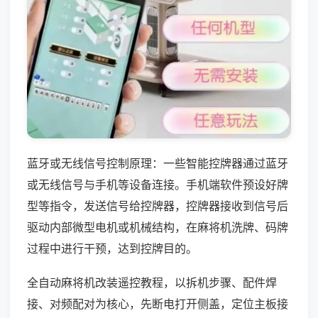
蓝牙或无线信号控制原理：一些智能控牌器通过蓝牙
或无线信号与手机等设备连接。手机端软件预设好牌
型等指令，发送信号给控牌器，控牌器接收到信号后
驱动内部微型电机或机械结构，在麻将机洗牌、码牌
过程中进行干预，达到控牌目的。
全自动麻将机改装遥控教程，以拆机步骤、配件焊
接、对频配对为核心，先断电打开侧盖，定位主板接