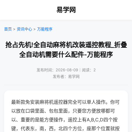
易学网
首页
>
资讯中心
>
万能程序
抢占先机!全自动麻将机改装遥控教程_折叠
全自动机需要什么配件-万能程序
发布时间：2026-08-09｜阅读：2
发布者：易学网
最新款免安装麻将机遥控器完全可以单人操作。你可
以放在口袋里面、包包里面，只要您方便放哪都可
以、重要的是能方便操作，遥控上有A,B,C,D四个按
键，代表东，南，西，北四个方位，座那个位置就按