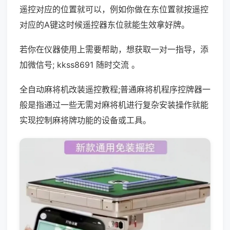
遥控对应的位置就可以，例如你做在东位置就按遥控
对应的A键这时候遥控器东位就能生效拿好牌。
若你在仪器使用上需要帮助，想获取一对一指导，添
加微信号; kkss8691 随时交流 。
全自动麻将机改装遥控教程;普通麻将机程序控牌器一
般是指通过一些无需对麻将机进行复杂安装操作就能
实现控制麻将牌功能的设备或工具。