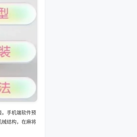
接。手机端软件预
机械结构，在麻将