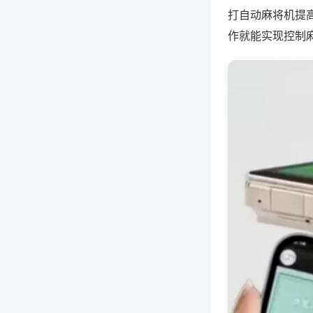
打自动麻将机提
作就能实现控制