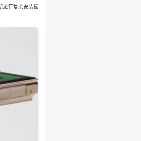
机进行复杂安装操